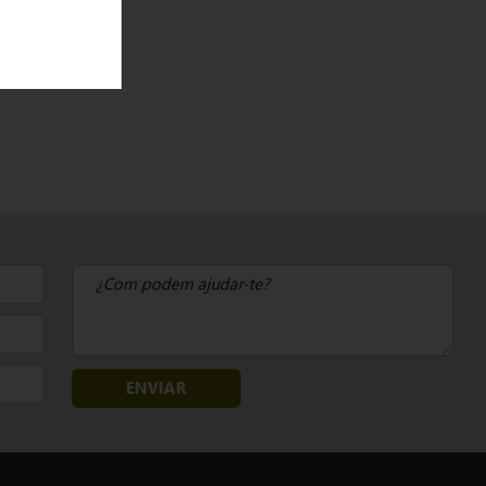
ENVIAR