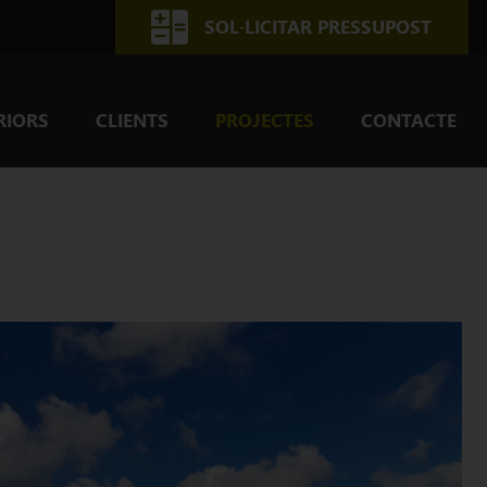
SOL·LICITAR PRESSUPOST
RIORS
CLIENTS
PROJECTES
CONTACTE