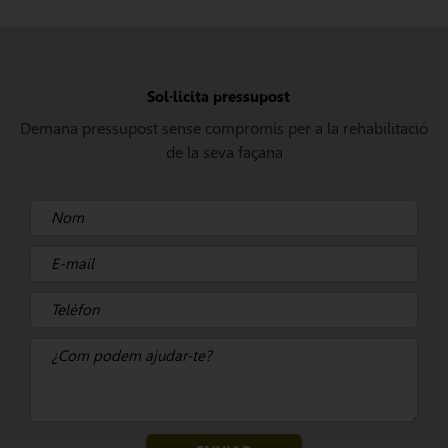
Sol·licita pressupost
Demana pressupost sense compromís per a la rehabilitació
de la seva façana