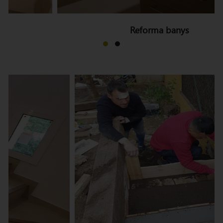
Reforma banys