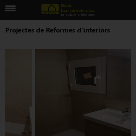
Projectes de Reformes d'interiors