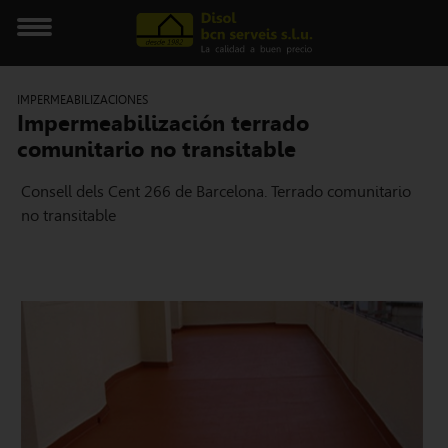
IMPERMEABILIZACIONES
Impermeabilización terrado
comunitario no transitable
Consell dels Cent 266 de Barcelona. Terrado comunitario
no transitable