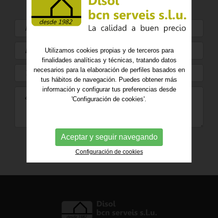
Utilizamos cookies propias y de terceros para
finalidades analíticas y técnicas, tratando datos
necesarios para la elaboración de perfiles basados en
tus hábitos de navegación. Puedes obtener más
información y configurar tus preferencias desde
'Configuración de cookies'.
Aceptar y seguir navegando
ENVIAR
Configuración de cookies