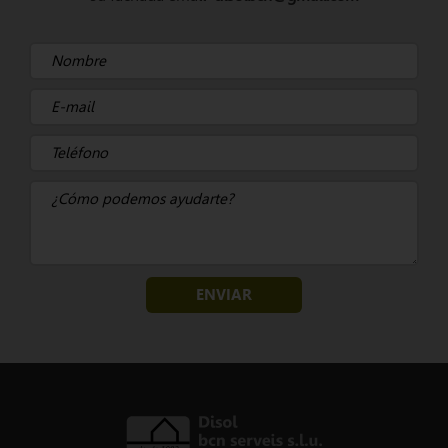
ENVIAR