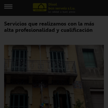
Servicios que realizamos con la más
alta profesionalidad y cualificación