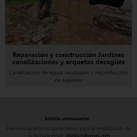
Reparación y construcción Jardines
canalizaciones y arquetas desagües
Canalización de aguas residuales y reconducción
de bajantes
Solicita presupuesto
Pide presupuesto sin compromiso para la rehabilitación de
su fachada email
disolbcn@gmail.com