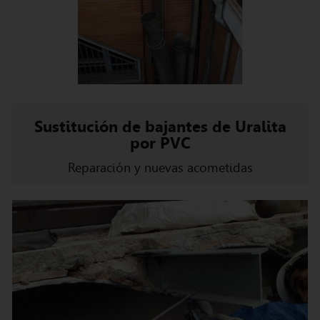
Sustitución de bajantes de Uralita
por PVC
Reparación y nuevas acometidas