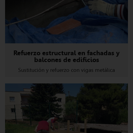
Refuerzo estructural en fachadas y
balcones de edificios
Sustitución y refuerzo con vigas metálica