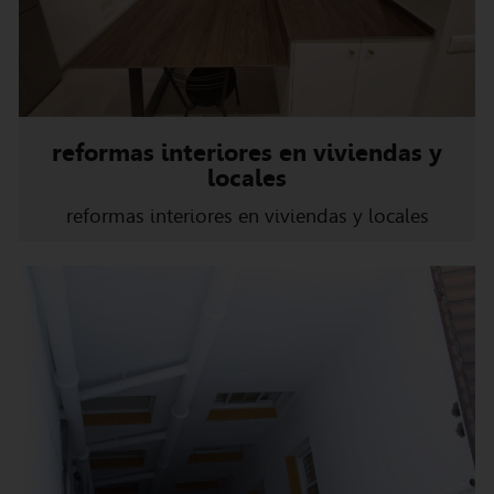
reformas interiores en viviendas y
locales
reformas interiores en viviendas y locales