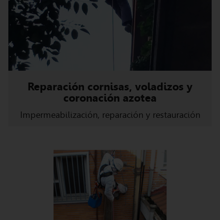
Reparación cornisas, voladizos y
coronación azotea
Impermeabilización, reparación y restauración