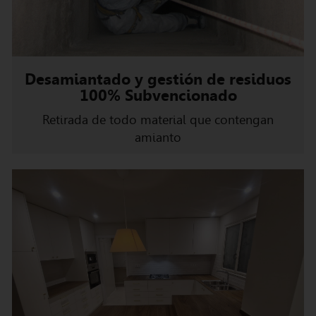
Desamiantado y gestión de residuos
100% Subvencionado
Retirada de todo material que contengan
amianto