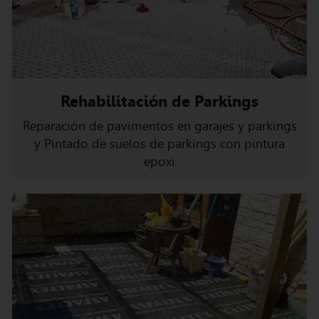
Rehabilitación de Parkings
Reparación de pavimentos en garajes y parkings
y Pintado de suelos de parkings con pintura
epoxi