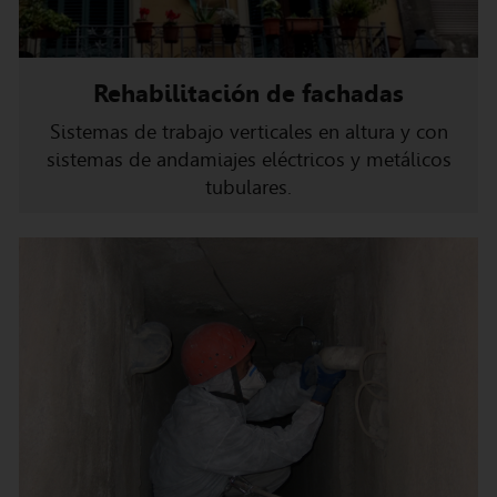
Rehabilitación de fachadas
Sistemas de trabajo verticales en altura y con
sistemas de andamiajes eléctricos y metálicos
tubulares.