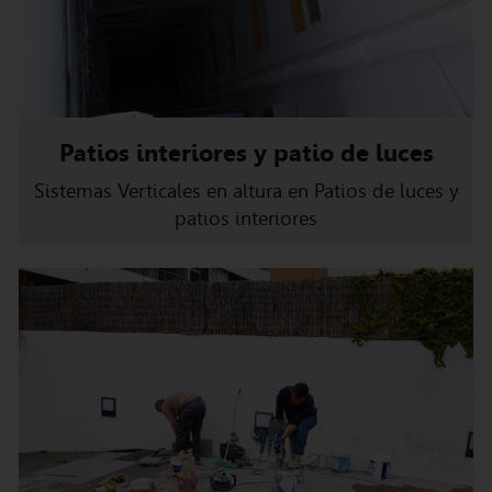
Patios interiores y patio de luces
Sistemas Verticales en altura en Patios de luces y
patios interiores