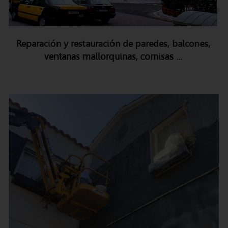
Reparación y restauración de paredes, balcones,
ventanas mallorquinas, cornisas ...