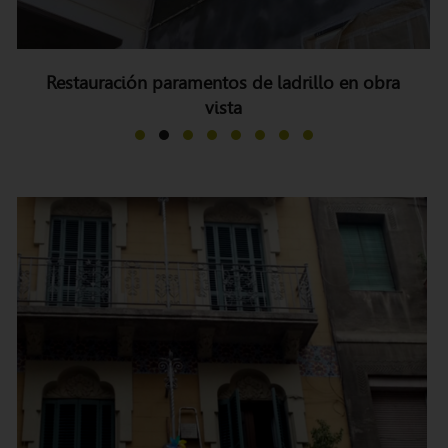
Restauración paramentos de ladrillo en obra
vista