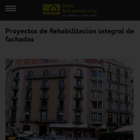
Proyectos de Rehabilitación integral de
fachadas